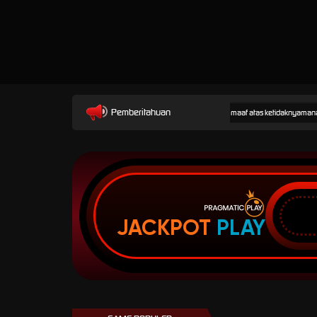
Pemberitahuan
aktu ini, CQ9 permainan tidak akan tersedia. Kami memohon maaf atas ketidaknyamanan yang m
JACKPOT
PLAY