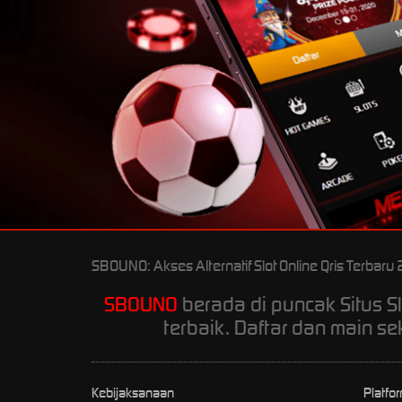
SBOUNO: Akses Alternatif Slot Online Qris Terbar
SBOUNO
berada di puncak Situs 
terbaik. Daftar dan main s
Kebijaksanaan
Platfo