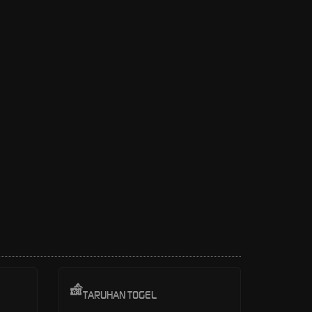
TARUHAN TOGEL