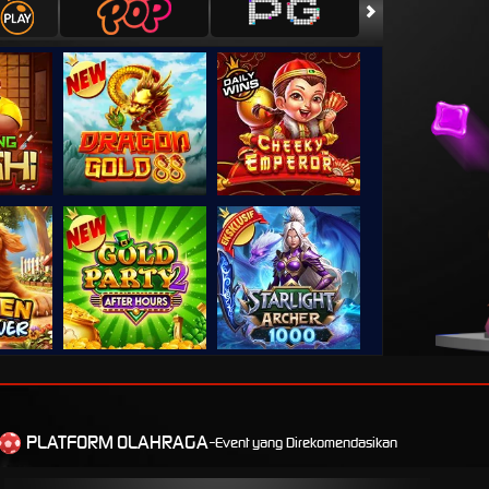
PLATFORM OLAHRAGA-
Event yang Direkomendasikan