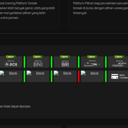
ook Gaming Platform Terbaik
Platform Pilihan bagi perusahaan-perusa
kan lebih banyak game, odds yang lebih
terbaik di dunia, dengan pilihan variasi g
 dan menyediakan pilihan yang lebih
terbanyak
untuk pemain.
an tidak dapat diproses