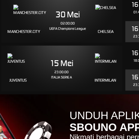
16
30 Mei
01.
02.00.00
16
UEFA Champions League
MANCHESTER.CITY
CHELSEA
23.
16
15 Mei
18.
23.00.00
16
ITALIA SERIE A
JUVENTUS
INTERMILAN
23.
UNDUH APLIK
SBOUNO AP
Nikmati berbagai pe