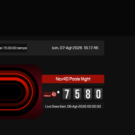
Jum, 07-Agt-2026 18.17.46
0.00 sampai 30-Sep-2026 15.00.00. Selama waktu ini, PP Virtual Sports permainan tidak akan t
Nex4D Pools Night
Live Draw Kam, 06-Agt-2026 00.00.00