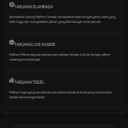
TARUHAN OLAHRAGA
Sportsbook Gaming Platform Terbaik menawarkan lebih banyak game, odds yang
lebih tinggi, dan menyediakan pilihan yang lebih banyak untuk pemain.
TARUHAN LIVE KASINO
Platform Pilihan bagi perusahaan-perusahaan terbaik di dunia, dengan pilihan
variasi game terbanyak
TARUHAN TOGEL
Platform togel yang menarik dari perusahan terbaik di dunia yang menawarkan
hadiah kemenangan besar