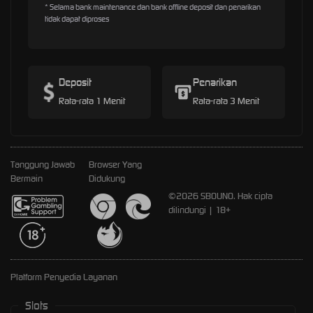
* Selama bank maintenance dan bank offline deposit dan penarikan
tidak dapat diproses
Deposit
Penarikan
Rata-rata 1 Menit
Rata-rata 3 Menit
Tanggung Jawab
Browser Yang
Bermain
Didukung
©2026 SBOUNO. Hak cipta
dilindungi | 18+
Platform Penyedia Layanan
Slots