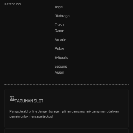
Ketentuan
Togel
Olahraga
Crash
Game
Arcade
Poker
E-Sports
Sabung
Ayam
TARUHAN SLOT
Penyedia slot online dengan beragam pilihan game menarik yang memudahkan
pemain untuk mencapai jackpot