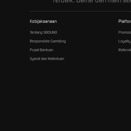
terbaik. Daftar dan main s
Kebijaksanaan
Platfo
Tentang SBOUNO
Promos
Responsible Gambling
Loyalty
Pusat Bantuan
Referral
Syarat dan Ketentuan