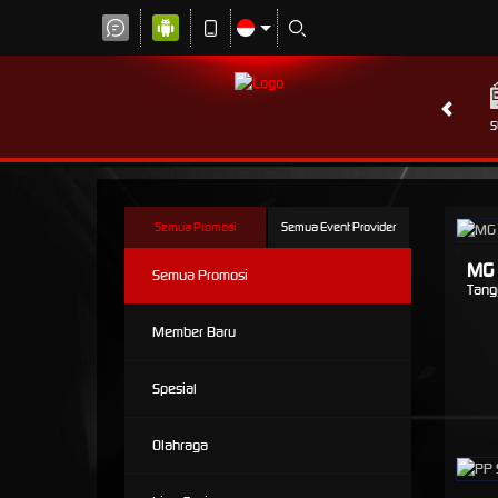
HOT GAMES
S
Semua Promosi
Semua Event Provider
MG 
Semua Promosi
Tang
Member Baru
Spesial
Olahraga