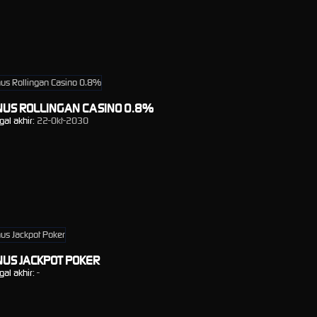
US ROLLINGAN CASINO 0.8%
gal akhir:
22-Okt-2030
US JACKPOT POKER
gal akhir:
-