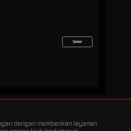
Detail
angan dengan memberikan layanan