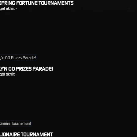
SPRING FORTUNE TOURNAMENTS
gal akhir:
-
Y’N GO PRIZES PARADE!
gal akhir:
-
LIONAIRE TOURNAMENT