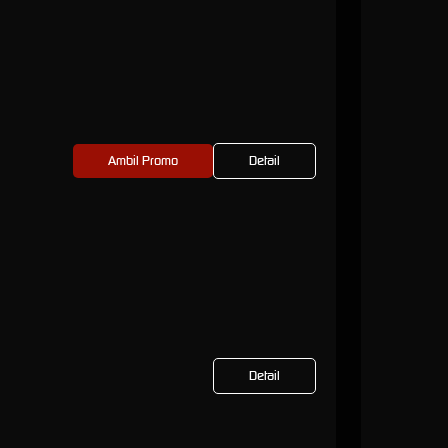
Ambil Promo
Detail
Detail