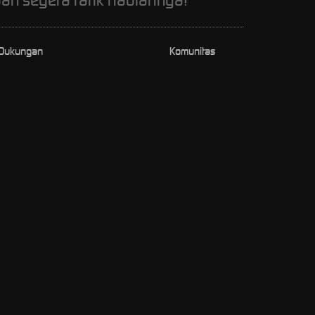
dan segera tarik hadiahnya!
Dukungan
Komunitas