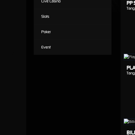
Live Casino
PP 
Tang
Slots
Poker
Event
PLA
Tang
BIL