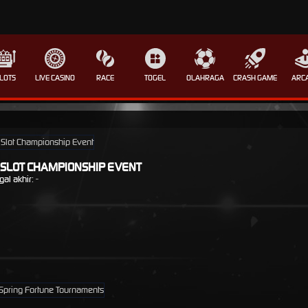
LOTS
LIVE CASINO
RACE
TOGEL
OLAHRAGA
CRASH GAME
ARC
SLOT CHAMPIONSHIP EVENT
gal akhir:
-