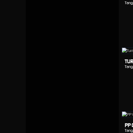
Tang
TU
Tang
PP 
Tang