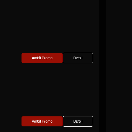
Ambil Promo
Detail
Ambil Promo
Detail