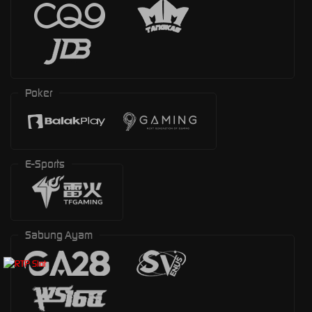
Poker
E-Sports
Sabung Ayam