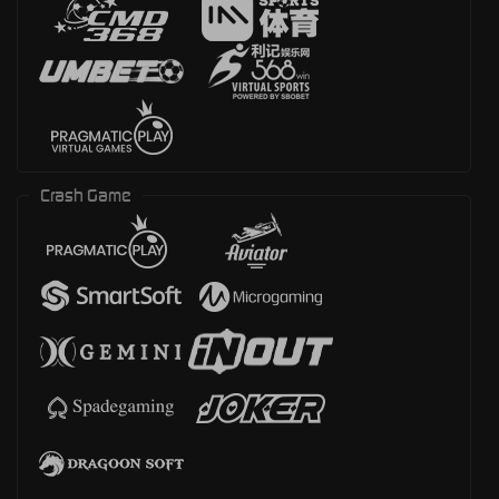
Crash Game