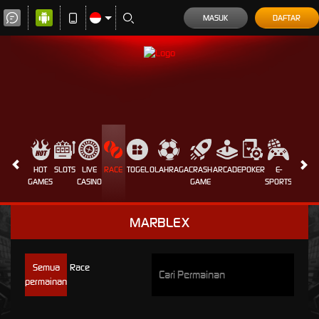
MASUK
DAFTAR
HOT
SLOTS
LIVE
RACE
TOGEL
OLAHRAGA
CRASH
ARCADE
POKER
E-
SABUN
GAMES
CASINO
GAME
SPORTS
AYAM
MARBLEX
Semua
Race
permainan