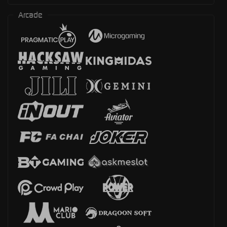
Arcade