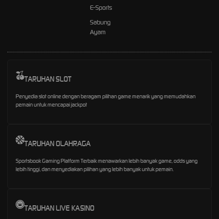
E-Sports
Sabung
Ayam
TARUHAN SLOT
Penyedia slot online dengan beragam pilihan game menarik yang memudahkan
pemain untuk mencapai jackpot
TARUHAN OLAHRAGA
Sportsbook Gaming Platform Terbaik menawarkan lebih banyak game, odds yang
lebih tinggi, dan menyediakan pilihan yang lebih banyak untuk pemain.
TARUHAN LIVE KASINO