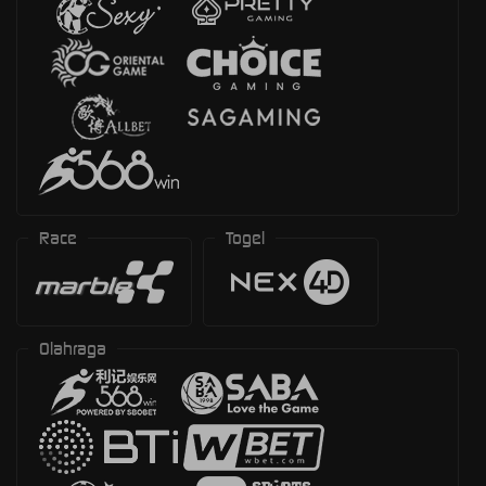
Race
Togel
Olahraga