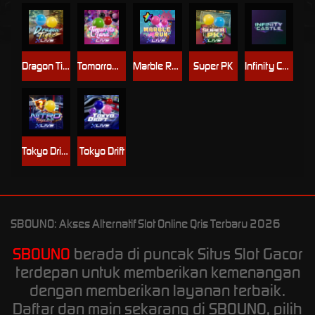
Dragon Tiger
Tomorrow land
Marble Run
Super PK
Infinity Castle
Tokyo Drift Nitro
Tokyo Drift
SBOUNO: Akses Alternatif Slot Online Qris Terbaru 2026
SBOUNO
berada di puncak Situs Slot Gacor
terdepan untuk memberikan kemenangan
dengan memberikan layanan terbaik.
Daftar dan main sekarang di SBOUNO, pilih