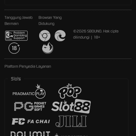
Tanggung Jawab
Browser Yang
Bermain
Didukung
©2026 SBOUNO. Hak cipta
dilindungi | 18+
Platform Penyedia Layanan
Slots